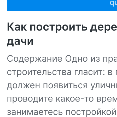
Как построить дере
дачи
Содержание Одно из пра
строительства гласит: в
должен появиться уличн
проводите какое-то врем
занимаетесь постройкой 